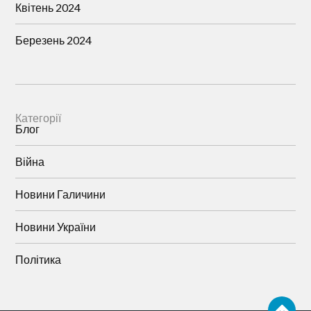
Квітень 2024
Березень 2024
Категорії
Блог
Війна
Новини Галичини
Новини України
Політика