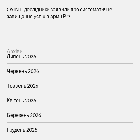
OSINT-дослідники заявили про систематичне
завищення успіхів армії РФ
Архіви
Липень 2026
Червень 2026
Травень 2026
Квітень 2026
Березень 2026
Грудень 2025