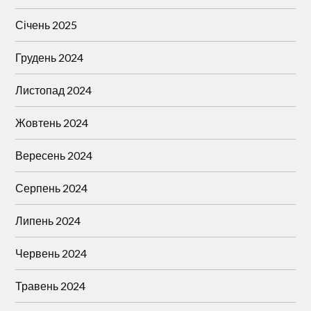
Січень 2025
Грудень 2024
Листопад 2024
Жовтень 2024
Вересень 2024
Серпень 2024
Липень 2024
Червень 2024
Травень 2024