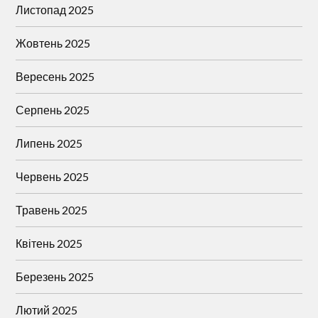
Листопад 2025
Жовтень 2025
Вересень 2025
Серпень 2025
Липень 2025
Червень 2025
Травень 2025
Квітень 2025
Березень 2025
Лютий 2025