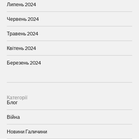
Липень 2024
Червень 2024
Травень 2024
Квітень 2024
Березень 2024
Категорії
Блог
Війна
Новини Галичини