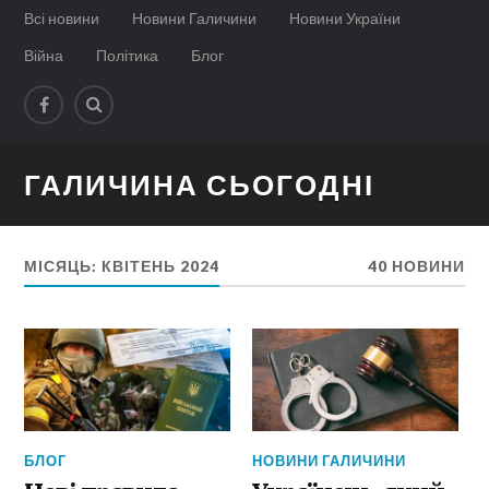
Всі новини
Новини Галичини
Новини України
Війна
Політика
Блог
ГАЛИЧИНА СЬОГОДНІ
МІСЯЦЬ:
КВІТЕНЬ 2024
40 НОВИНИ
БЛОГ
НОВИНИ ГАЛИЧИНИ