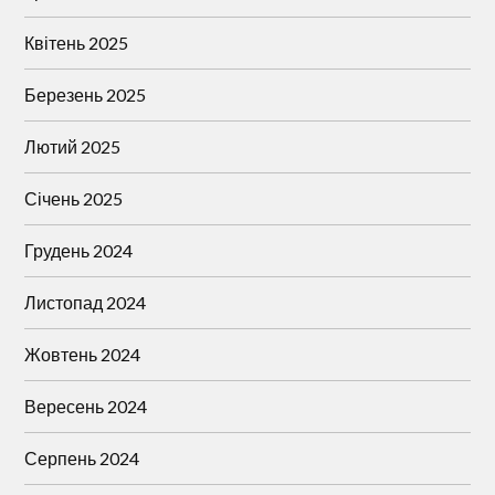
Квітень 2025
Березень 2025
Лютий 2025
Січень 2025
Грудень 2024
Листопад 2024
Жовтень 2024
Вересень 2024
Серпень 2024