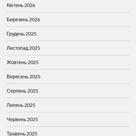
Квітень 2026
Березень 2026
Грудень 2025
Листопад 2025
Жовтень 2025
Вересень 2025
Серпень 2025
Липень 2025
Червень 2025
Травень 2025