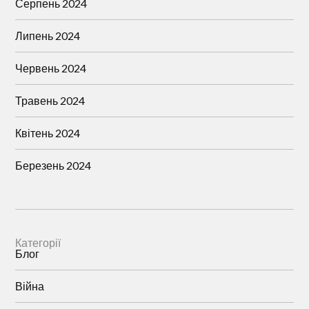
Серпень 2024
Липень 2024
Червень 2024
Травень 2024
Квітень 2024
Березень 2024
Категорії
Блог
Війна