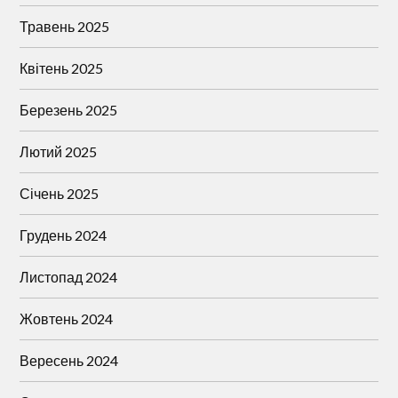
Травень 2025
Квітень 2025
Березень 2025
Лютий 2025
Січень 2025
Грудень 2024
Листопад 2024
Жовтень 2024
Вересень 2024