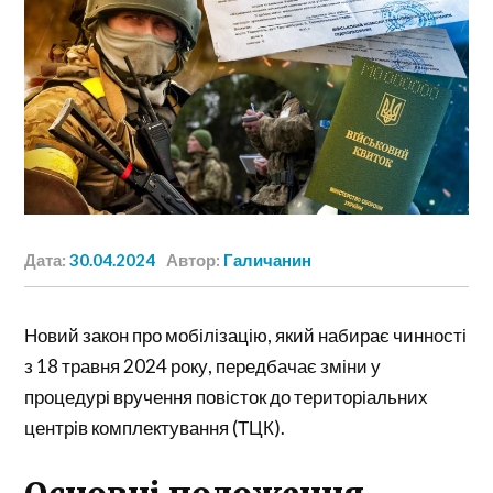
Дата:
30.04.2024
Автор:
Галичанин
Новий закон про мобілізацію, який набирає чинності
з 18 травня 2024 року, передбачає зміни у
процедурі вручення повісток до територіальних
центрів комплектування (ТЦК).