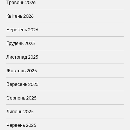
Травень 2026
Квітень 2026
Березень 2026
Грудень 2025
Листопад 2025
Жовтень 2025
Вересень 2025
Серпень 2025
Липень 2025
Червень 2025