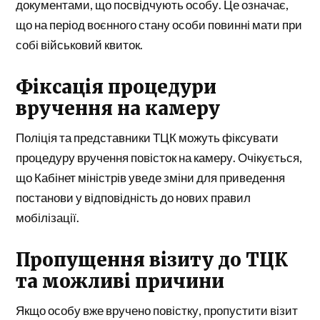
документами, що посвідчують особу. Це означає,
що на період воєнного стану особи повинні мати при
собі військовий квиток.
Фіксація процедури
вручення на камеру
Поліція та представники ТЦК можуть фіксувати
процедуру вручення повісток на камеру. Очікується,
що Кабінет міністрів уведе зміни для приведення
постанови у відповідність до нових правил
мобілізації.
Пропущення візиту до ТЦК
та можливі причини
Якщо особу вже вручено повістку, пропустити візит