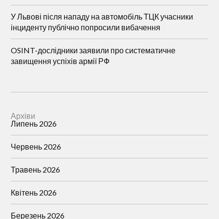
У Львові після нападу на автомобіль ТЦК учасники
інциденту публічно попросили вибачення
OSINT-дослідники заявили про систематичне
завищення успіхів армії РФ
Архіви
Липень 2026
Червень 2026
Травень 2026
Квітень 2026
Березень 2026