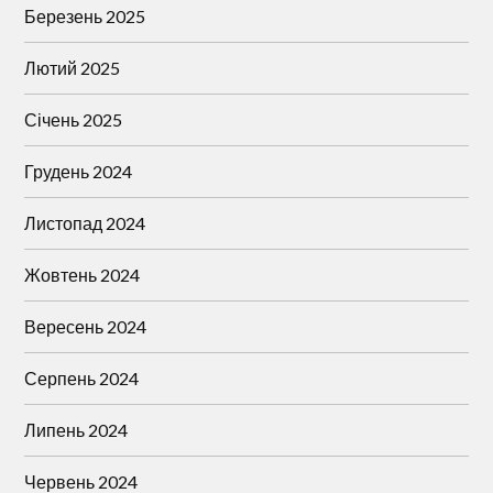
Березень 2025
Лютий 2025
Січень 2025
Грудень 2024
Листопад 2024
Жовтень 2024
Вересень 2024
Серпень 2024
Липень 2024
Червень 2024