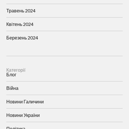
Травень 2024
Квітень 2024
Березень 2024
Категорії
Блог
Війна
Новини Галичини
Новини України
Політика