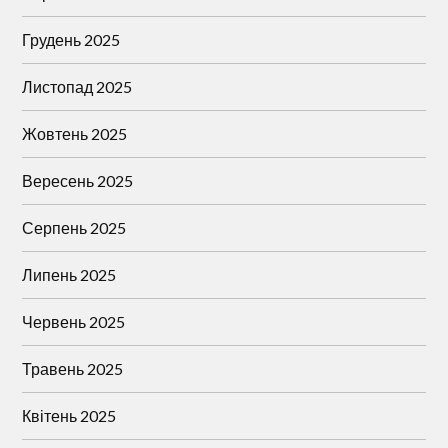
Грудень 2025
Листопад 2025
Жовтень 2025
Вересень 2025
Серпень 2025
Липень 2025
Червень 2025
Травень 2025
Квітень 2025