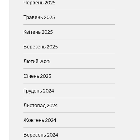
Червень 2025
Травень 2025
Квітень 2025
Березень 2025
Лютий 2025
Січень 2025
Грудень 2024
Листопад 2024
Жовтень 2024
Вересень 2024