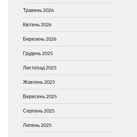
Травень 2026
Квітень 2026
Березень 2026
Грудень 2025
Листопад 2025
Жовтень 2025
Вересень 2025
Серпень 2025
Липень 2025