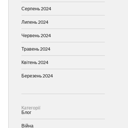
Серпень 2024
Липень 2024
Червень 2024
Травень 2024
Квітень 2024
Березень 2024
Категорії
Блог
Війна