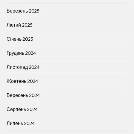
Березень 2025
Лютий 2025
Січень 2025
Грудень 2024
Листопад 2024
Жовтень 2024
Вересень 2024
Серпень 2024
Липень 2024