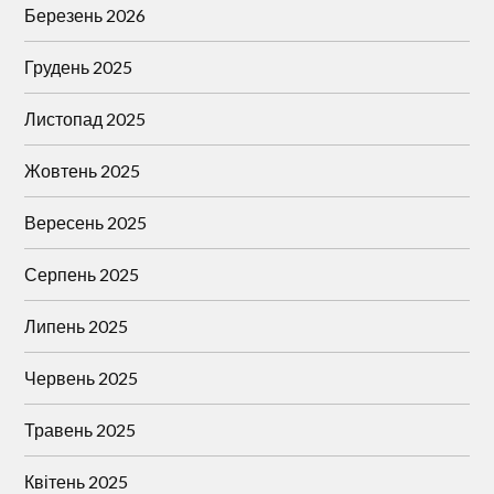
Березень 2026
Грудень 2025
Листопад 2025
Жовтень 2025
Вересень 2025
Серпень 2025
Липень 2025
Червень 2025
Травень 2025
Квітень 2025