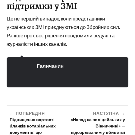
підтримки у ЗМІ
Це не перший випадок, коли представники
українських ЗМІ приєднуються до Збройних сил.
Раніше про своє рішення повідомили ведучі та
журналісти інших каналів.
Галичанин
ПОПЕРЕДНЯ
НАСТУПНА
Підвищення вартості
«Напад на поліцейських у
бланків нотаріальних
Вінниччині» —
документів: що
підозрюваним у вбивстві