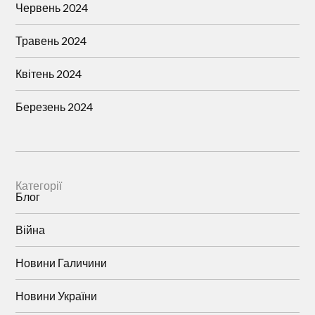
Червень 2024
Травень 2024
Квітень 2024
Березень 2024
Категорії
Блог
Війна
Новини Галичини
Новини України