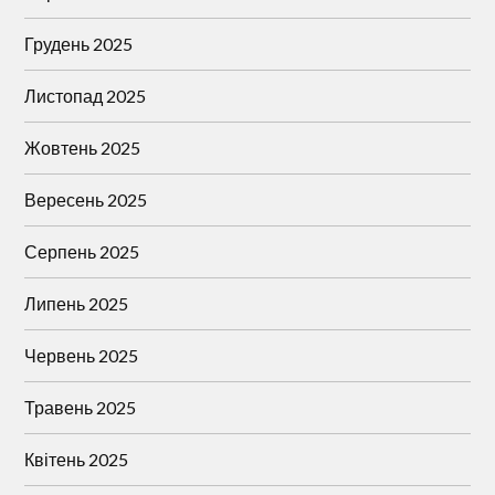
Грудень 2025
Листопад 2025
Жовтень 2025
Вересень 2025
Серпень 2025
Липень 2025
Червень 2025
Травень 2025
Квітень 2025