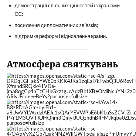
демонстрація спільних цінностей із країнами
ЄС;
посилення дипломатичних зв’язків;
підтримка реформ і відновлення країни.
Атмосфера святкувань