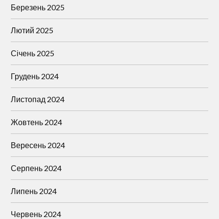
Березень 2025
Лютий 2025
Січень 2025
Грудень 2024
Листопад 2024
Жовтень 2024
Вересень 2024
Серпень 2024
Липень 2024
Червень 2024