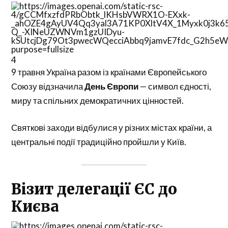
4
9 травня Україна разом із країнами Європейського
Союзу відзначила
День Європи
— символ єдності,
миру та спільних демократичних цінностей.
Святкові заходи відбулися у різних містах країни, а
центральні події традиційно пройшли у
Київ
.
Візит делегації ЄС до
Києва