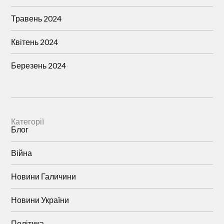
Травень 2024
Квітень 2024
Березень 2024
Категорії
Блог
Війна
Новини Галичини
Новини України
Політика