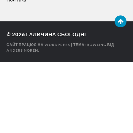
© 2026
ГАЛИЧИНА СЬОГОДНІ
САЙТ ПРАЦЮЄ НА WORDPRESS
| ТЕМА: ROWLING ВІД
ANDERS NORÉN
.