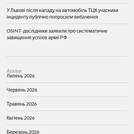
У Львові після нападу на автомобіль ТЦК учасники
інциденту публічно попросили вибачення
OSINT-дослідники заявили про систематичне
завищення успіхів армії РФ
Архіви
Липень 2026
Червень 2026
Травень 2026
Квітень 2026
Березень 2026