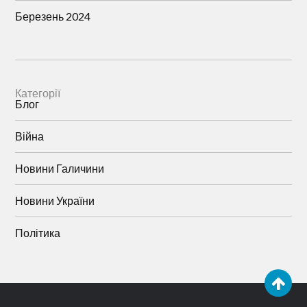
Березень 2024
Категорії
Блог
Війна
Новини Галичини
Новини України
Політика