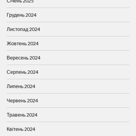
Січень 2025
Грудень 2024
Листопад 2024
Жовтень 2024
Вересень 2024
Серпень 2024
Липень 2024
Червень 2024
Травень 2024
Квітень 2024