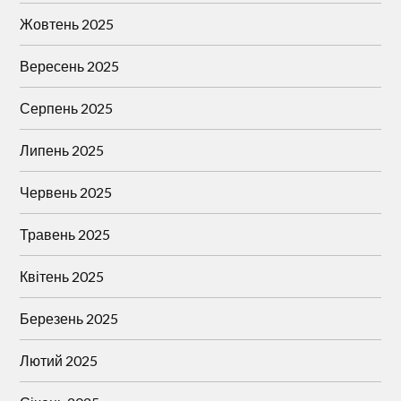
Жовтень 2025
Вересень 2025
Серпень 2025
Липень 2025
Червень 2025
Травень 2025
Квітень 2025
Березень 2025
Лютий 2025