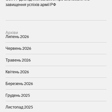
завищення успіхів армії РФ
Архіви
Липень 2026
Червень 2026
Травень 2026
Квітень 2026
Березень 2026
Грудень 2025
Листопад 2025