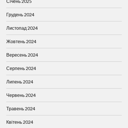
Січень 2025
Грудень 2024
Листопад 2024
Жовтень 2024
Вересень 2024
Серпень 2024
Липень 2024
Червень 2024
Травень 2024
Квітень 2024