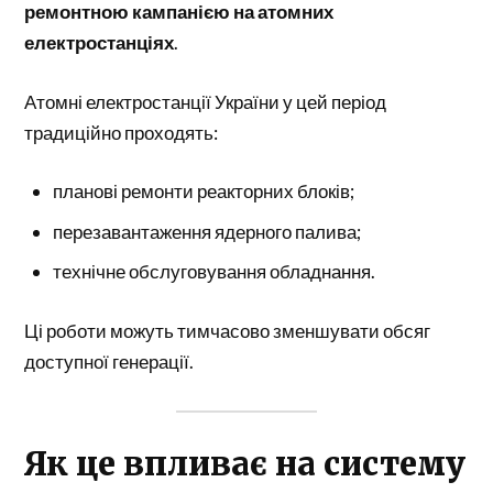
ремонтною кампанією на атомних
електростанціях
.
Атомні електростанції України
у цей період
традиційно проходять:
планові ремонти реакторних блоків;
перезавантаження ядерного палива;
технічне обслуговування обладнання.
Ці роботи можуть тимчасово зменшувати обсяг
доступної генерації.
Як це впливає на систему