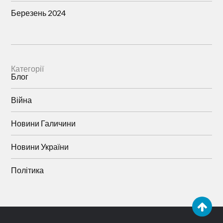
Березень 2024
Категорії
Блог
Війна
Новини Галичини
Новини України
Політика