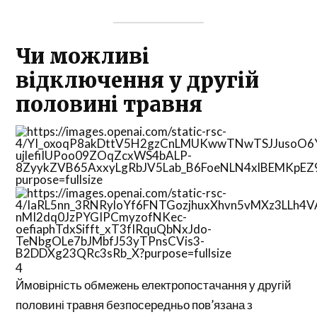
Чи можливі
відключення у другій
половині травня
4
Ймовірність обмежень електропостачання у другій
половині травня безпосередньо пов’язана з