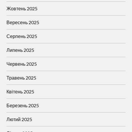
Жовтень 2025
Вересень 2025
Серпень 2025
Липень 2025
Червень 2025
Травень 2025
Квітень 2025
Березень 2025
Лютий 2025