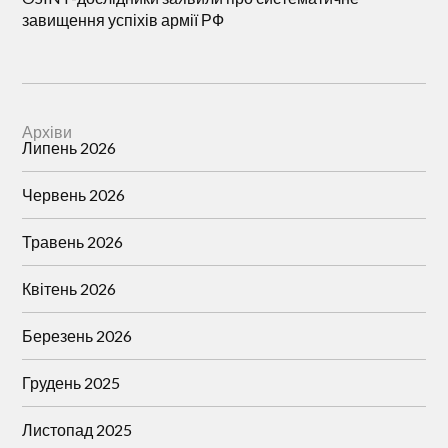
завищення успіхів армії РФ
Архіви
Липень 2026
Червень 2026
Травень 2026
Квітень 2026
Березень 2026
Грудень 2025
Листопад 2025