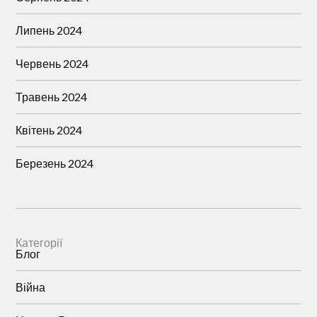
Липень 2024
Червень 2024
Травень 2024
Квітень 2024
Березень 2024
Категорії
Блог
Війна