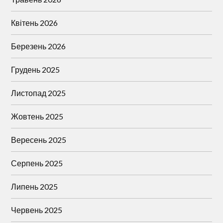
Квітень 2026
Березень 2026
Грудень 2025
Листопад 2025
Жовтень 2025
Вересень 2025
Серпень 2025
Липень 2025
Червень 2025