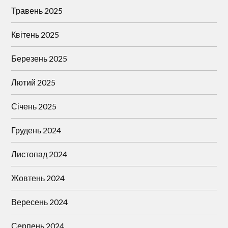
Травень 2025
Квітень 2025
Березень 2025
Лютий 2025
Січень 2025
Грудень 2024
Листопад 2024
Жовтень 2024
Вересень 2024
Серпень 2024