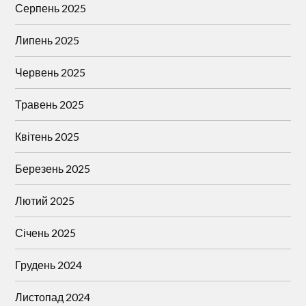
Серпень 2025
Липень 2025
Червень 2025
Травень 2025
Квітень 2025
Березень 2025
Лютий 2025
Січень 2025
Грудень 2024
Листопад 2024