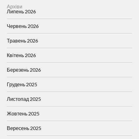
Архіви
Липень 2026
Червень 2026
Травень 2026
Квітень 2026
Березень 2026
Грудень 2025
Листопад 2025
Жовтень 2025
Вересень 2025