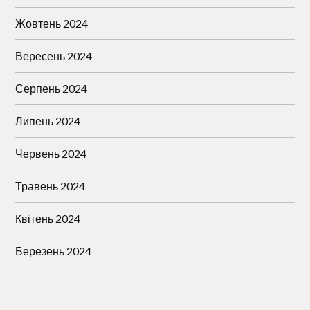
Жовтень 2024
Вересень 2024
Серпень 2024
Липень 2024
Червень 2024
Травень 2024
Квітень 2024
Березень 2024