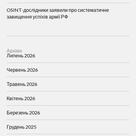
OSINT-дослідники заявили про систематичне
завищення успіхів армії РФ
Архіви
Липень 2026
Червень 2026
Травень 2026
Квітень 2026
Березень 2026
Грудень 2025