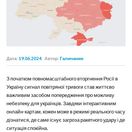
Дата:
19.06.2024
Автор:
Галичанин
З початком повномасштабного вторгнення Росії в
Україну сигнал повітряної тривоги став життєво
важливим засобом попередження про можливу
небезпеку для українців. Завдяки інтерактивним
онлайн-картам, кожен може в режимі реального часу
дізнатися, де саме існує загроза ракетного удару і де
ситуація спокійна.