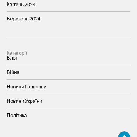
Квітень 2024
Березень 2024
Категорії
Блог
Війна
Новини Галичини
Новини України
Політика