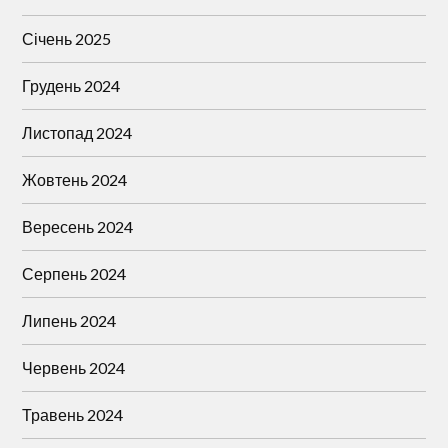
Січень 2025
Грудень 2024
Листопад 2024
Жовтень 2024
Вересень 2024
Серпень 2024
Липень 2024
Червень 2024
Травень 2024