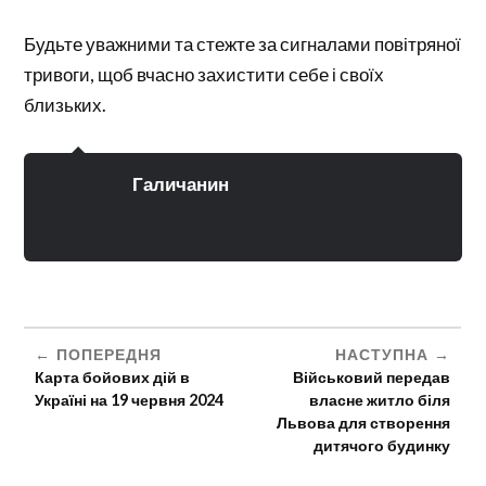
Будьте уважними та стежте за сигналами повітряної
тривоги, щоб вчасно захистити себе і своїх
близьких.
Галичанин
ПОПЕРЕДНЯ
НАСТУПНА
Карта бойових дій в
Військовий передав
Україні на 19 червня 2024
власне житло біля
Львова для створення
дитячого будинку