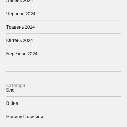
Липень 2024
Червень 2024
Травень 2024
Квітень 2024
Березень 2024
Категорії
Блог
Війна
Новини Галичини