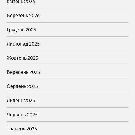
Квітень 2026
Березень 2026
Грудень 2025
Листопад 2025
Жовтень 2025
Вересень 2025
Серпень 2025
Липень 2025
Червень 2025
Травень 2025