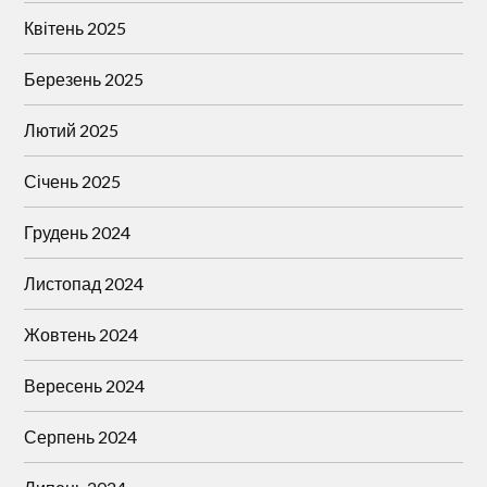
Квітень 2025
Березень 2025
Лютий 2025
Січень 2025
Грудень 2024
Листопад 2024
Жовтень 2024
Вересень 2024
Серпень 2024