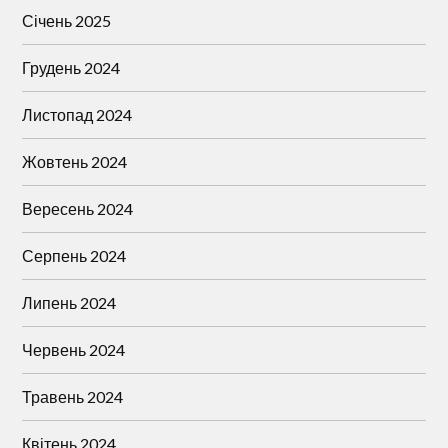
Січень 2025
Грудень 2024
Листопад 2024
Жовтень 2024
Вересень 2024
Серпень 2024
Липень 2024
Червень 2024
Травень 2024
Квітень 2024