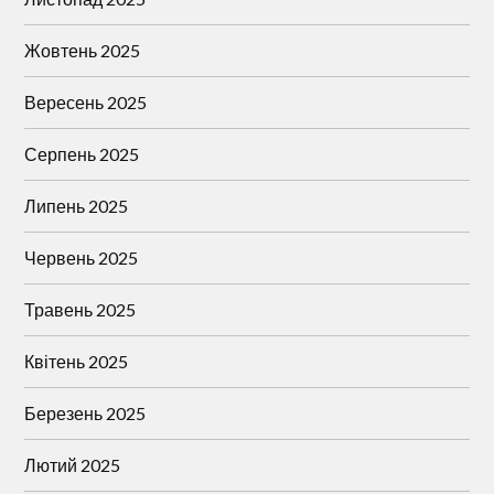
Жовтень 2025
Вересень 2025
Серпень 2025
Липень 2025
Червень 2025
Травень 2025
Квітень 2025
Березень 2025
Лютий 2025