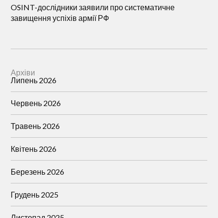
OSINT-дослідники заявили про систематичне
завищення успіхів армії РФ
Архіви
Липень 2026
Червень 2026
Травень 2026
Квітень 2026
Березень 2026
Грудень 2025
Листопад 2025