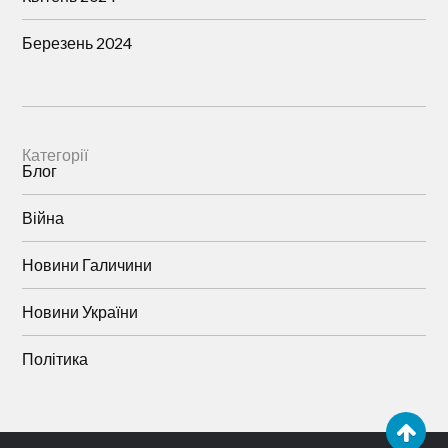
Березень 2024
Категорії
Блог
Війна
Новини Галичини
Новини України
Політика