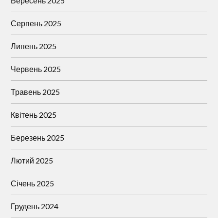
Вересень 2025
Серпень 2025
Липень 2025
Червень 2025
Травень 2025
Квітень 2025
Березень 2025
Лютий 2025
Січень 2025
Грудень 2024