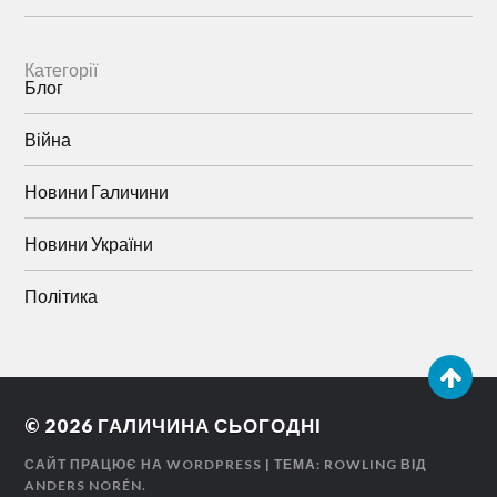
Категорії
Блог
Війна
Новини Галичини
Новини України
Політика
© 2026
ГАЛИЧИНА СЬОГОДНІ
САЙТ ПРАЦЮЄ НА WORDPRESS
| ТЕМА: ROWLING ВІД
ANDERS NORÉN
.