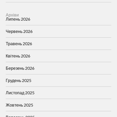
Архіви
Липень 2026
Червень 2026
Травень 2026
Квітень 2026
Березень 2026
Грудень 2025
Листопад 2025
Жовтень 2025