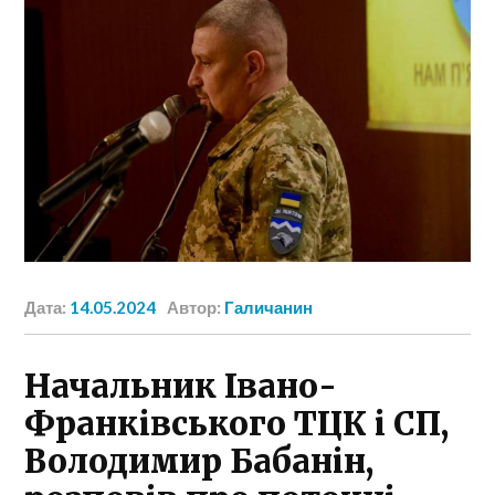
Дата:
14.05.2024
Автор:
Галичанин
Начальник Івано-
Франківського ТЦК і СП,
Володимир Бабанін,