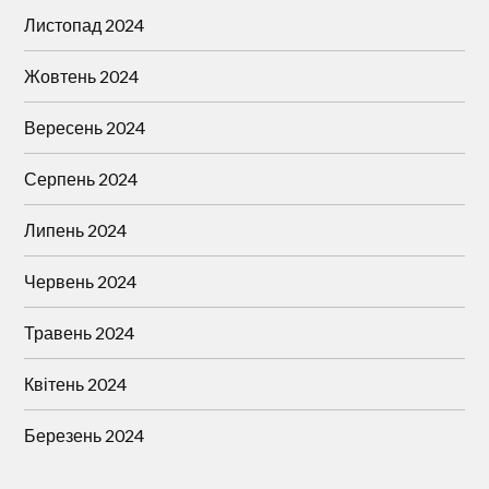
Листопад 2024
Жовтень 2024
Вересень 2024
Серпень 2024
Липень 2024
Червень 2024
Травень 2024
Квітень 2024
Березень 2024