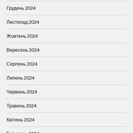
Грудень 2024
Листопад 2024
Жовтень 2024
Вересень 2024
Серпень 2024
Липень 2024
Червень 2024
Травень 2024
Квітень 2024