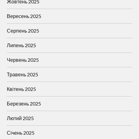
Жовтень 2025
Вересень 2025
Серпень 2025
Липень 2025
Червень 2025
Травень 2025
Квітень 2025
Березень 2025
Лютий 2025
Січень 2025