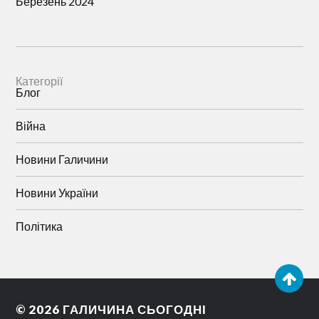
Березень 2024
Категорії
Блог
Війна
Новини Галичини
Новини України
Політика
© 2026
ГАЛИЧИНА СЬОГОДНІ