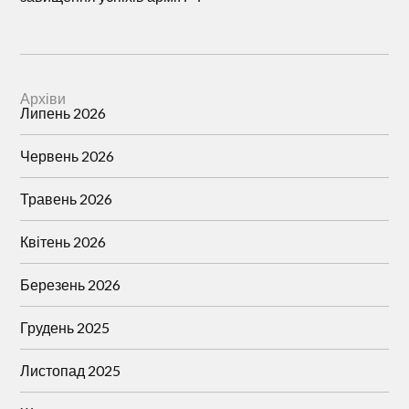
Архіви
Липень 2026
Червень 2026
Травень 2026
Квітень 2026
Березень 2026
Грудень 2025
Листопад 2025