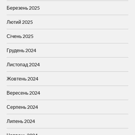
Березень 2025
Лютий 2025
Січень 2025
Грудень 2024
Листопад 2024
Жовтень 2024
Вересень 2024
Серпень 2024
Липень 2024