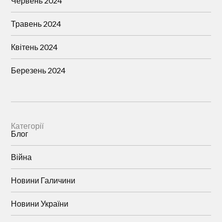
Червень 2024
Травень 2024
Квітень 2024
Березень 2024
Категорії
Блог
Війна
Новини Галичини
Новини України