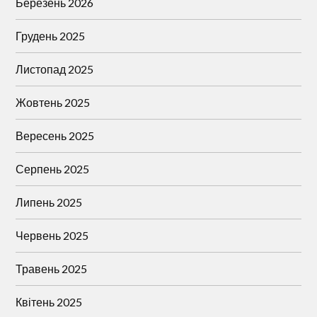
Березень 2026
Грудень 2025
Листопад 2025
Жовтень 2025
Вересень 2025
Серпень 2025
Липень 2025
Червень 2025
Травень 2025
Квітень 2025