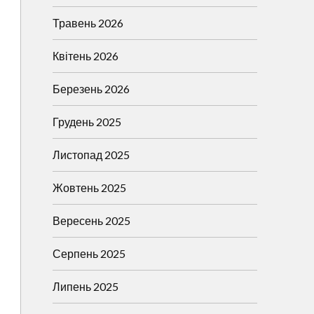
Травень 2026
Квітень 2026
Березень 2026
Грудень 2025
Листопад 2025
Жовтень 2025
Вересень 2025
Серпень 2025
Липень 2025