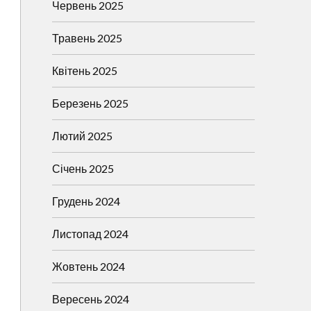
Червень 2025
Травень 2025
Квітень 2025
Березень 2025
Лютий 2025
Січень 2025
Грудень 2024
Листопад 2024
Жовтень 2024
Вересень 2024