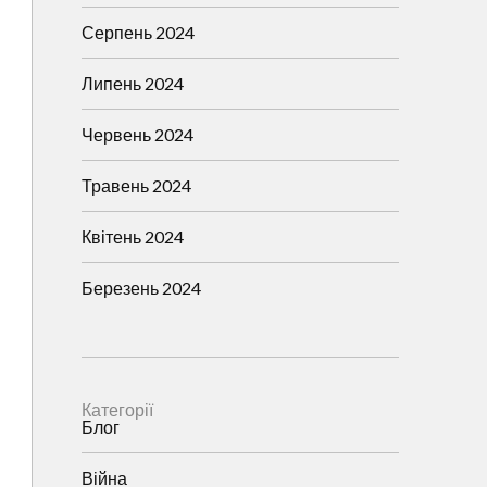
Серпень 2024
Липень 2024
Червень 2024
Травень 2024
Квітень 2024
Березень 2024
Категорії
Блог
Війна