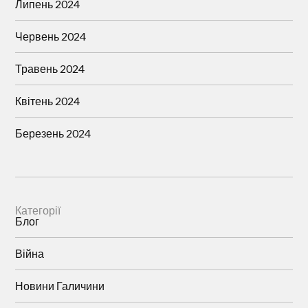
Липень 2024
Червень 2024
Травень 2024
Квітень 2024
Березень 2024
Категорії
Блог
Війна
Новини Галичини