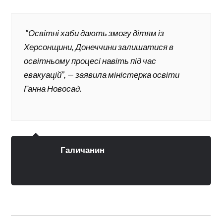
“Освітні хаби дають змогу дітям із
Херсонщини, Донеччини залишатися в
освітньому процесі навіть під час
евакуацій”, — заявила міністерка освіти
Ганна Новосад.
Галичанин