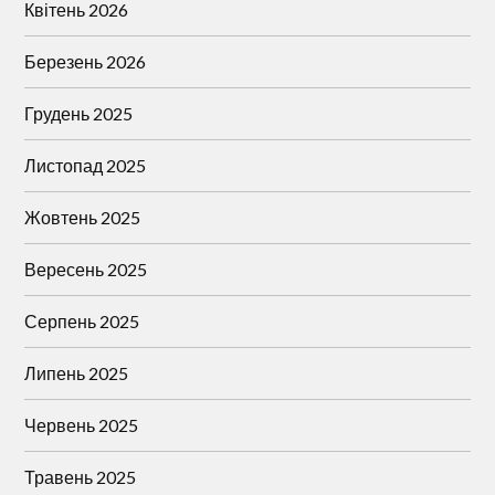
Квітень 2026
Березень 2026
Грудень 2025
Листопад 2025
Жовтень 2025
Вересень 2025
Серпень 2025
Липень 2025
Червень 2025
Травень 2025