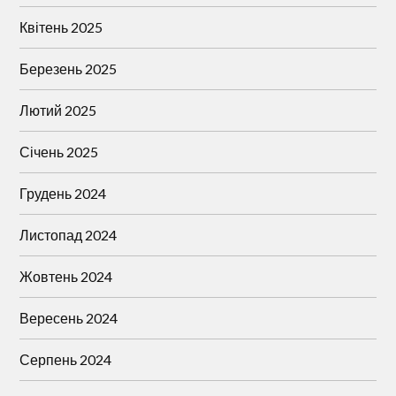
Квітень 2025
Березень 2025
Лютий 2025
Січень 2025
Грудень 2024
Листопад 2024
Жовтень 2024
Вересень 2024
Серпень 2024