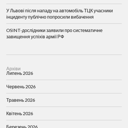
У Львові після нападу на автомобіль ТЦК учасники
інциденту публічно попросили вибачення
OSINT-дослідники заявили про систематичне
завищення успіхів армії РФ
Архіви
Липень 2026
Червень 2026
Травень 2026
Квітень 2026
Березень 2026