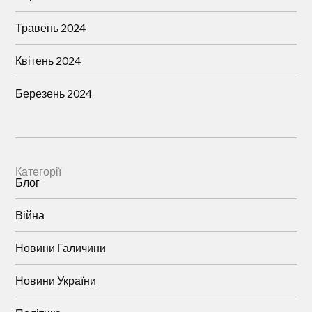
Травень 2024
Квітень 2024
Березень 2024
Категорії
Блог
Війна
Новини Галичини
Новини України