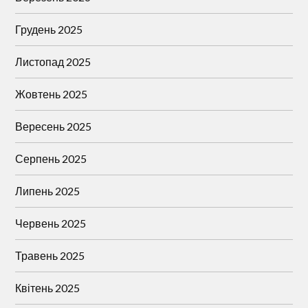
Грудень 2025
Листопад 2025
Жовтень 2025
Вересень 2025
Серпень 2025
Липень 2025
Червень 2025
Травень 2025
Квітень 2025