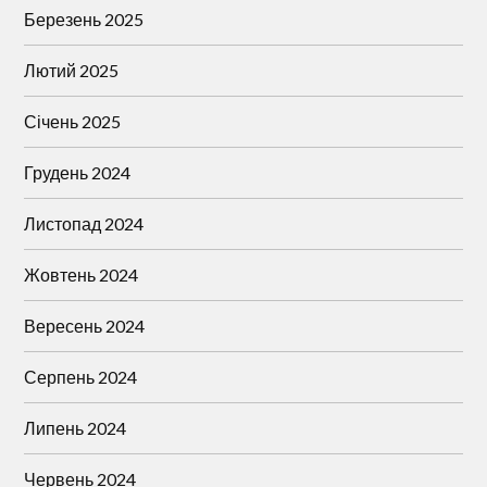
Березень 2025
Лютий 2025
Січень 2025
Грудень 2024
Листопад 2024
Жовтень 2024
Вересень 2024
Серпень 2024
Липень 2024
Червень 2024