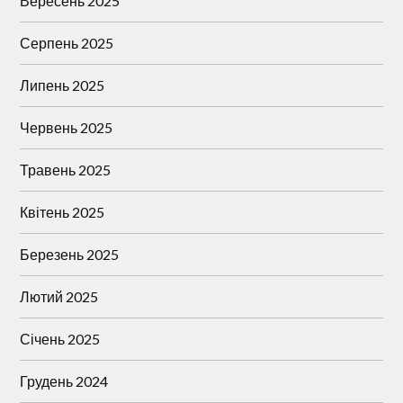
Вересень 2025
Серпень 2025
Липень 2025
Червень 2025
Травень 2025
Квітень 2025
Березень 2025
Лютий 2025
Січень 2025
Грудень 2024