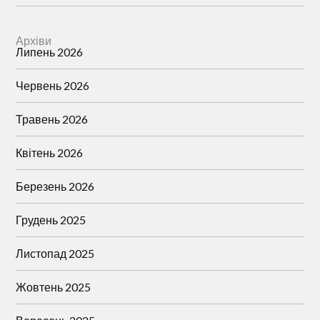
Архіви
Липень 2026
Червень 2026
Травень 2026
Квітень 2026
Березень 2026
Грудень 2025
Листопад 2025
Жовтень 2025