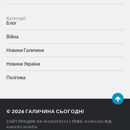
Категорії
Блог
Війна
Новини Галичини
Новини України
Політика
© 2026
ГАЛИЧИНА СЬОГОДНІ
САЙТ ПРАЦЮЄ НА WORDPRESS
| ТЕМА: ROWLING ВІД
ANDERS NORÉN
.