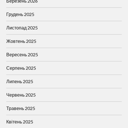
Березень 2026
Грудень 2025
Листопад 2025
Жовтень 2025
Вересень 2025
Серпень 2025
Липень 2025
Червень 2025
Травень 2025
Квітень 2025