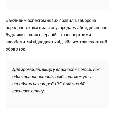
Важливим аспектом нових правил є заборона
передачі техніки в заставу, продажу або здійснення
будь-яких інших операцій з транспортними
засобами, які підпадають під військо-транспортний
обов’язок.
Для громадян, якщо у власності є більш ніж
один транспортний засіб, інші можуть
передати на потреби ЗСУ під час дії
воєнного стану.