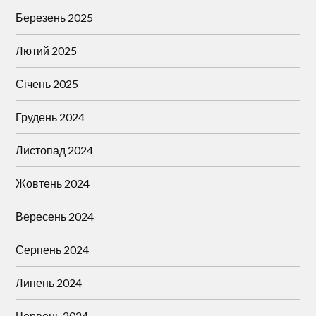
Березень 2025
Лютий 2025
Січень 2025
Грудень 2024
Листопад 2024
Жовтень 2024
Вересень 2024
Серпень 2024
Липень 2024
Червень 2024