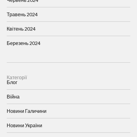
Травень 2024
Квітень 2024
Березень 2024
Категорії
Блог
Війна
Новини Галичини
Новини України