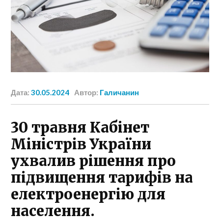
Дата:
30.05.2024
Автор:
Галичанин
30 травня Кабінет
Міністрів України
ухвалив рішення про
підвищення тарифів на
електроенергію для
населення.