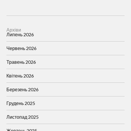
Архіви
Липень 2026
Червень 2026
Травень 2026
Квітень 2026
Березень 2026
Грудень 2025
Листопад 2025
Жовтень 2025