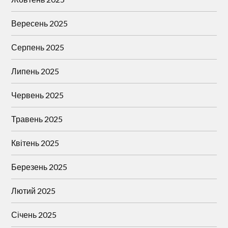
Вересень 2025
Серпень 2025
Липень 2025
Червень 2025
Травень 2025
Квітень 2025
Березень 2025
Лютий 2025
Січень 2025