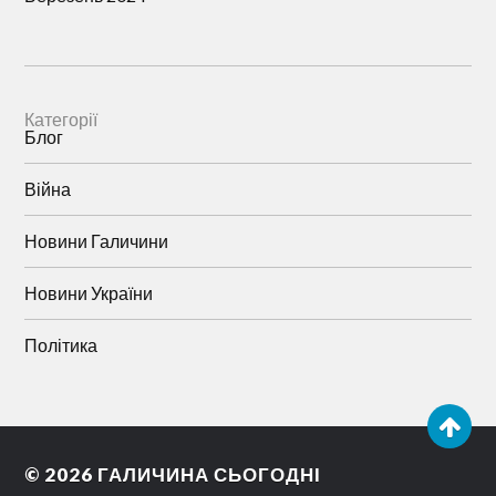
Категорії
Блог
Війна
Новини Галичини
Новини України
Політика
© 2026
ГАЛИЧИНА СЬОГОДНІ