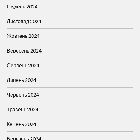
Грудень 2024
Листопад 2024
Жовтень 2024
Вересень 2024
Серпень 2024
Липень 2024
Червень 2024
Травень 2024
Квітень 2024
Березень 2024