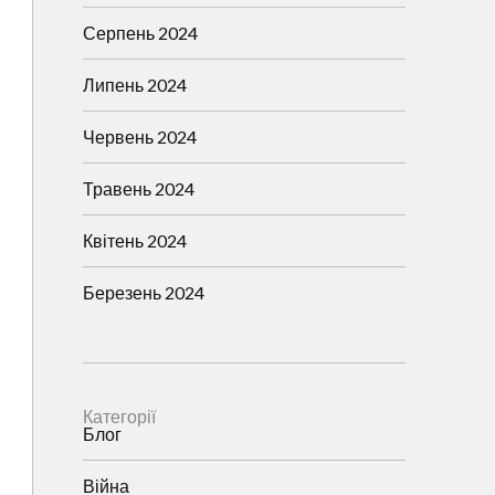
Серпень 2024
Липень 2024
Червень 2024
Травень 2024
Квітень 2024
Березень 2024
Категорії
Блог
Війна