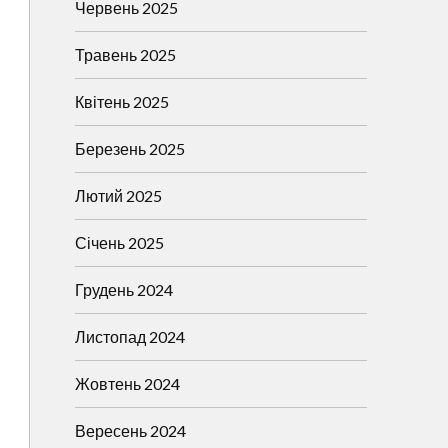
Червень 2025
Травень 2025
Квітень 2025
Березень 2025
Лютий 2025
Січень 2025
Грудень 2024
Листопад 2024
Жовтень 2024
Вересень 2024