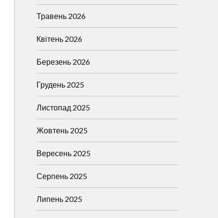
Травень 2026
Квітень 2026
Березень 2026
Грудень 2025
Листопад 2025
Жовтень 2025
Вересень 2025
Серпень 2025
Липень 2025