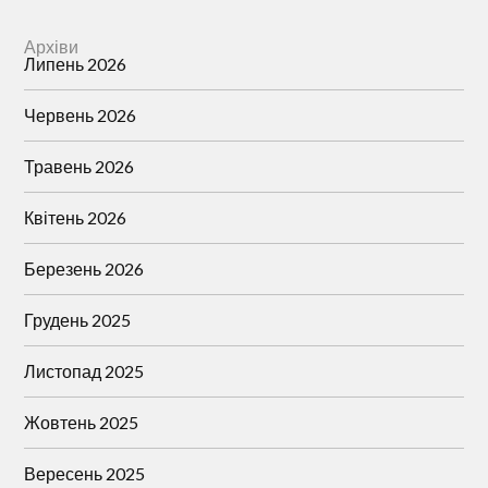
Архіви
Липень 2026
Червень 2026
Травень 2026
Квітень 2026
Березень 2026
Грудень 2025
Листопад 2025
Жовтень 2025
Вересень 2025