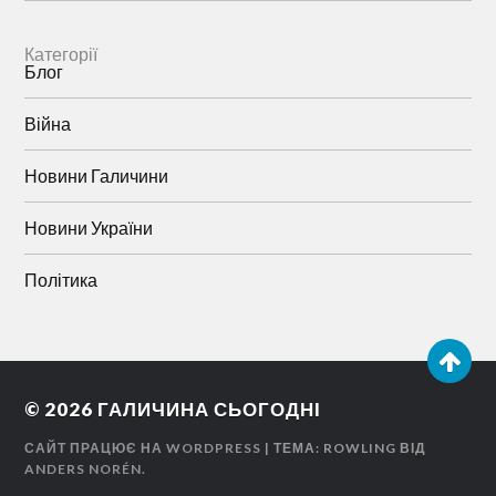
Категорії
Блог
Війна
Новини Галичини
Новини України
Політика
© 2026
ГАЛИЧИНА СЬОГОДНІ
САЙТ ПРАЦЮЄ НА WORDPRESS
| ТЕМА: ROWLING ВІД
ANDERS NORÉN
.