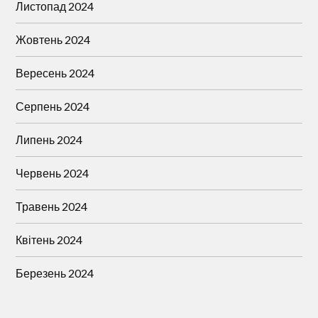
Листопад 2024
Жовтень 2024
Вересень 2024
Серпень 2024
Липень 2024
Червень 2024
Травень 2024
Квітень 2024
Березень 2024