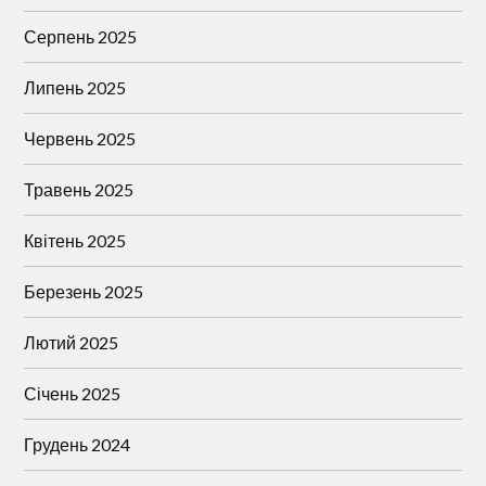
Серпень 2025
Липень 2025
Червень 2025
Травень 2025
Квітень 2025
Березень 2025
Лютий 2025
Січень 2025
Грудень 2024