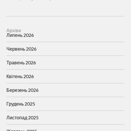
Архіви
Липень 2026
Червень 2026
Травень 2026
Квітень 2026
Березень 2026
Грудень 2025
Листопад 2025