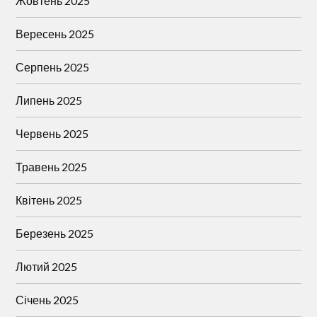
Жовтень 2025
Вересень 2025
Серпень 2025
Липень 2025
Червень 2025
Травень 2025
Квітень 2025
Березень 2025
Лютий 2025
Січень 2025