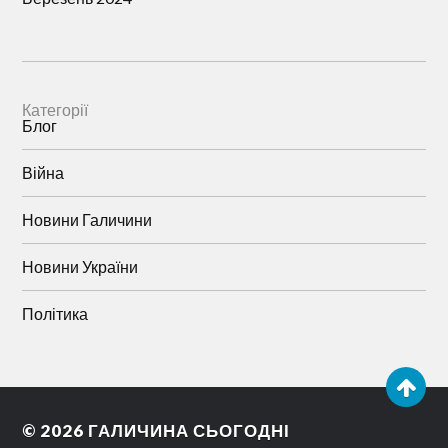
Категорії
Блог
Війна
Новини Галичини
Новини України
Політика
© 2026
ГАЛИЧИНА СЬОГОДНІ