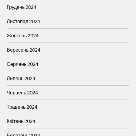
Грудень 2024
Листопад 2024
Жовтень 2024
Вересень 2024
Серпень 2024
Липень 2024
Червень 2024
Травень 2024
Квітень 2024
Березень 2024