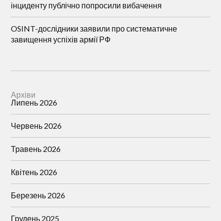
інциденту публічно попросили вибачення
OSINT-дослідники заявили про систематичне
завищення успіхів армії РФ
Архіви
Липень 2026
Червень 2026
Травень 2026
Квітень 2026
Березень 2026
Грудень 2025