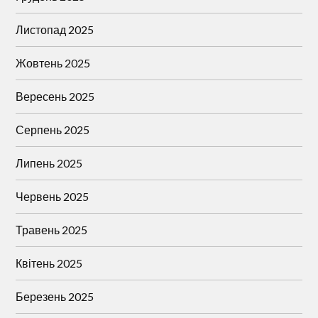
Листопад 2025
Жовтень 2025
Вересень 2025
Серпень 2025
Липень 2025
Червень 2025
Травень 2025
Квітень 2025
Березень 2025