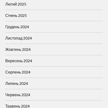
Лютий 2025
Січень 2025
Грудень 2024
Листопад 2024
Жовтень 2024
Вересень 2024
Серпень 2024
Липень 2024
Червень 2024
Травень 2024