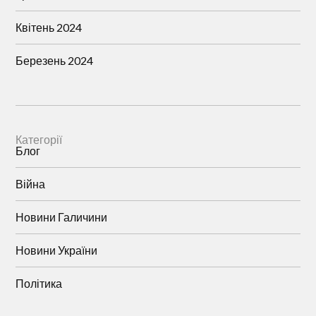
Квітень 2024
Березень 2024
Категорії
Блог
Війна
Новини Галичини
Новини України
Політика