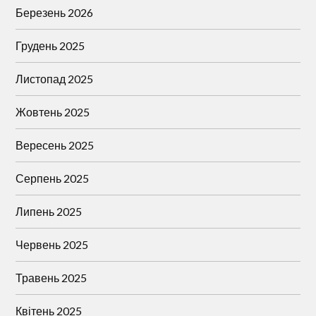
Березень 2026
Грудень 2025
Листопад 2025
Жовтень 2025
Вересень 2025
Серпень 2025
Липень 2025
Червень 2025
Травень 2025
Квітень 2025