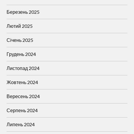
Березень 2025
Лютий 2025
Січень 2025
Грудень 2024
Листопад 2024
Жовтень 2024
Вересень 2024
Серпень 2024
Липень 2024