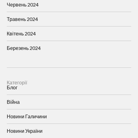
Червень 2024
Травень 2024
Квітень 2024
Березень 2024
Категорії
Блог
Війна
Новини Галичини
Новини України