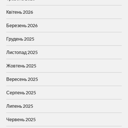
Квітень 2026
Березень 2026
Грудень 2025
Листопад 2025
Жовтень 2025
Вересень 2025
Серпень 2025
Липень 2025
Червень 2025