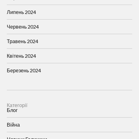
Липень 2024
Червень 2024
Травень 2024
Квітень 2024
Березень 2024
Категорії
Блог
Війна