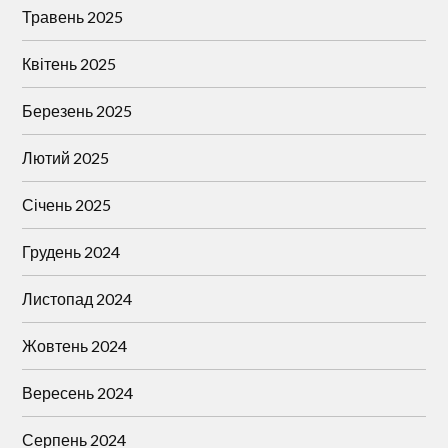
Травень 2025
Квітень 2025
Березень 2025
Лютий 2025
Січень 2025
Грудень 2024
Листопад 2024
Жовтень 2024
Вересень 2024
Серпень 2024