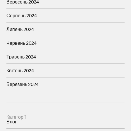
Вересень 2024
Серпень 2024
Липень 2024
Червень 2024
Травень 2024
Квітень 2024
Березень 2024
Категорії
Блог