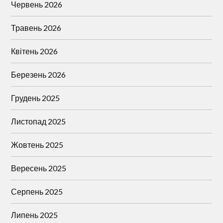
Червень 2026
Травень 2026
Квітень 2026
Березень 2026
Грудень 2025
Листопад 2025
Жовтень 2025
Вересень 2025
Серпень 2025
Липень 2025