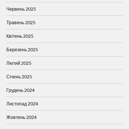
Червень 2025
Травень 2025
Квітень 2025
Березень 2025
Лютий 2025
Січень 2025
Грудень 2024
Листопад 2024
Жовтень 2024