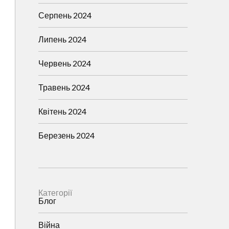
Серпень 2024
Липень 2024
Червень 2024
Травень 2024
Квітень 2024
Березень 2024
Категорії
Блог
Війна