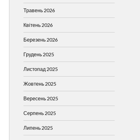
Травень 2026
Квітень 2026
Березень 2026
Грудень 2025
Листопад 2025
Жовтень 2025
Вересень 2025
Серпень 2025
Липень 2025