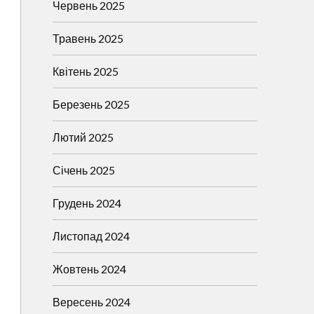
Червень 2025
Травень 2025
Квітень 2025
Березень 2025
Лютий 2025
Січень 2025
Грудень 2024
Листопад 2024
Жовтень 2024
Вересень 2024