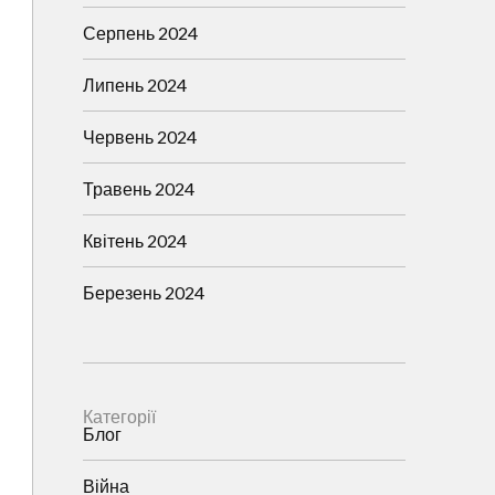
Серпень 2024
Липень 2024
Червень 2024
Травень 2024
Квітень 2024
Березень 2024
Категорії
Блог
Війна