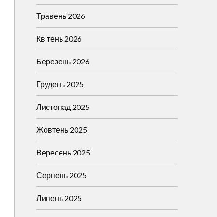
Травень 2026
Квітень 2026
Березень 2026
Грудень 2025
Листопад 2025
Жовтень 2025
Вересень 2025
Серпень 2025
Липень 2025