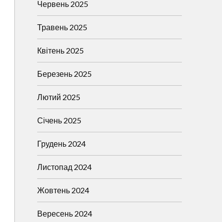
Червень 2025
Травень 2025
Квітень 2025
Березень 2025
Лютий 2025
Січень 2025
Грудень 2024
Листопад 2024
Жовтень 2024
Вересень 2024