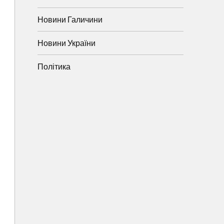
Новини Галичини
Новини України
Політика