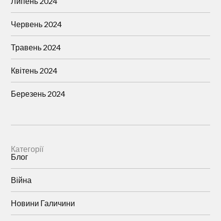
Липень 2024
Червень 2024
Травень 2024
Квітень 2024
Березень 2024
Категорії
Блог
Війна
Новини Галичини