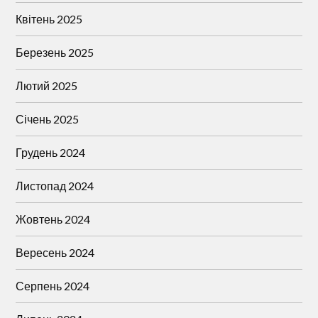
Квітень 2025
Березень 2025
Лютий 2025
Січень 2025
Грудень 2024
Листопад 2024
Жовтень 2024
Вересень 2024
Серпень 2024