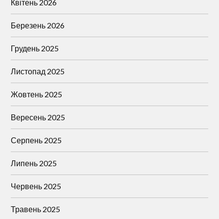
Квітень 2026
Березень 2026
Грудень 2025
Листопад 2025
Жовтень 2025
Вересень 2025
Серпень 2025
Липень 2025
Червень 2025
Травень 2025