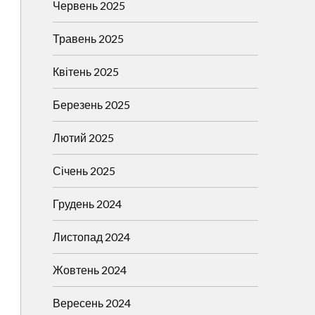
Червень 2025
Травень 2025
Квітень 2025
Березень 2025
Лютий 2025
Січень 2025
Грудень 2024
Листопад 2024
Жовтень 2024
Вересень 2024