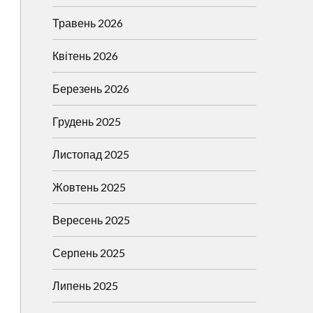
Травень 2026
Квітень 2026
Березень 2026
Грудень 2025
Листопад 2025
Жовтень 2025
Вересень 2025
Серпень 2025
Липень 2025