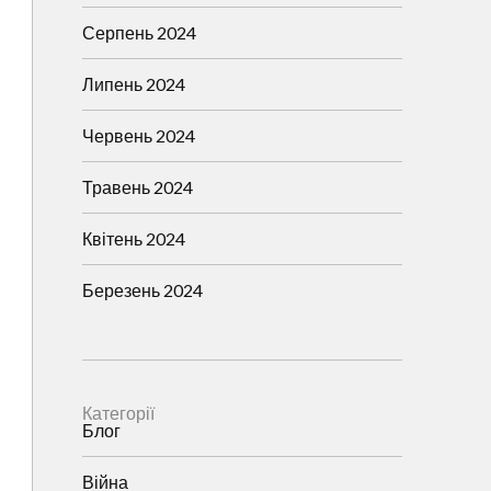
Серпень 2024
Липень 2024
Червень 2024
Травень 2024
Квітень 2024
Березень 2024
Категорії
Блог
Війна