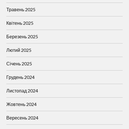
Травень 2025
Квітень 2025
Березень 2025
Лютий 2025
Січень 2025
Грудень 2024
Листопад 2024
Жовтень 2024
Вересень 2024