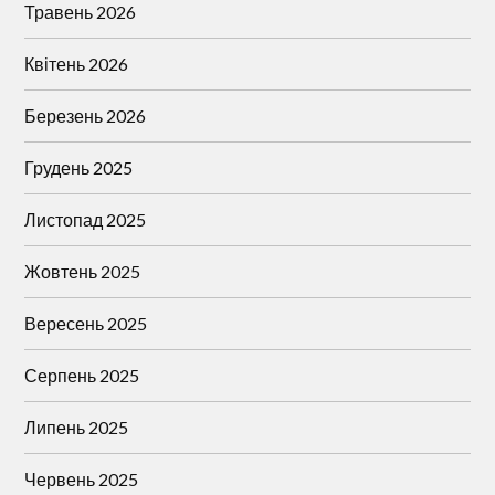
Травень 2026
Квітень 2026
Березень 2026
Грудень 2025
Листопад 2025
Жовтень 2025
Вересень 2025
Серпень 2025
Липень 2025
Червень 2025