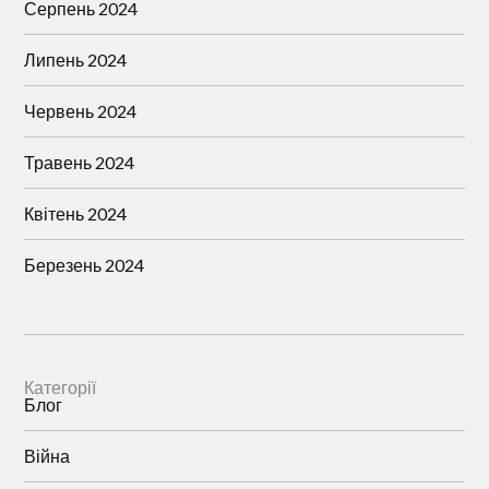
Серпень 2024
Липень 2024
Червень 2024
Травень 2024
Квітень 2024
Березень 2024
Категорії
Блог
Війна