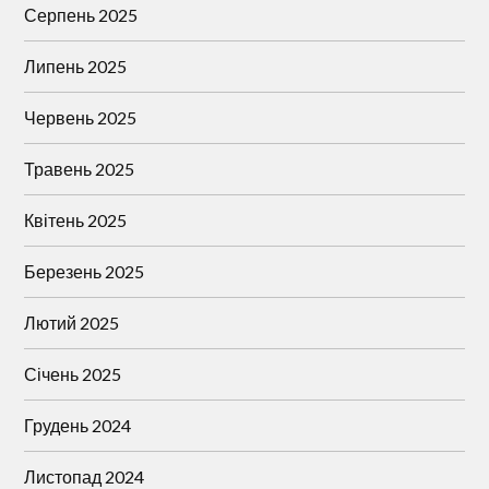
Серпень 2025
Липень 2025
Червень 2025
Травень 2025
Квітень 2025
Березень 2025
Лютий 2025
Січень 2025
Грудень 2024
Листопад 2024