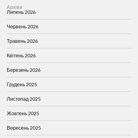
Архіви
Липень 2026
Червень 2026
Травень 2026
Квітень 2026
Березень 2026
Грудень 2025
Листопад 2025
Жовтень 2025
Вересень 2025