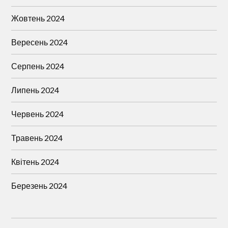
Жовтень 2024
Вересень 2024
Серпень 2024
Липень 2024
Червень 2024
Травень 2024
Квітень 2024
Березень 2024