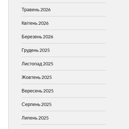
Травень 2026
Квітень 2026
Березень 2026
Грудень 2025
Листопад 2025
Жовтень 2025
Вересень 2025
Серпень 2025
Липень 2025