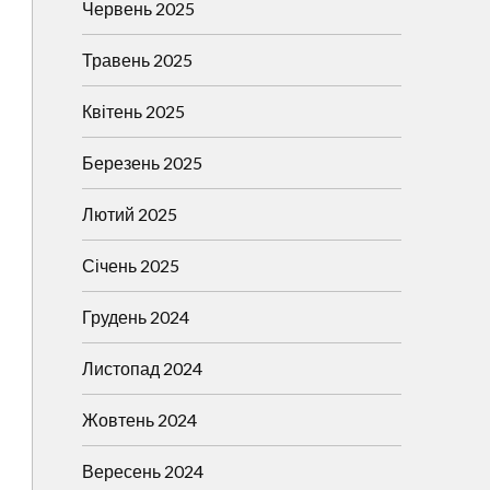
Червень 2025
Травень 2025
Квітень 2025
Березень 2025
Лютий 2025
Січень 2025
Грудень 2024
Листопад 2024
Жовтень 2024
Вересень 2024