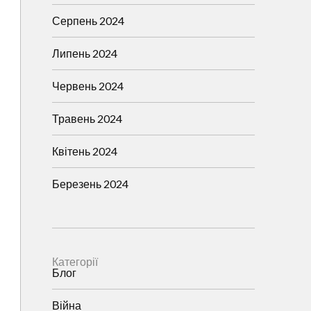
Серпень 2024
Липень 2024
Червень 2024
Травень 2024
Квітень 2024
Березень 2024
Категорії
Блог
Війна