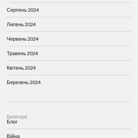
Серпень 2024
Липень 2024
Червень 2024
Травень 2024
Квітень 2024
Березень 2024
Категорії
Блог
Війна