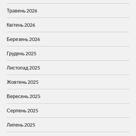
Травень 2026
Квітень 2026
Березень 2026
Грудень 2025
Листопад 2025
Жовтень 2025
Вересень 2025
Серпень 2025
Липень 2025