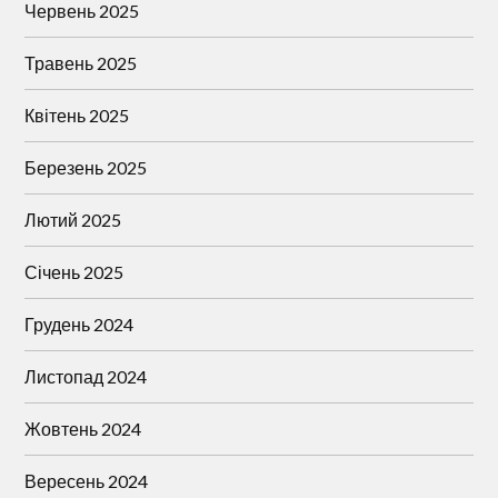
Червень 2025
Травень 2025
Квітень 2025
Березень 2025
Лютий 2025
Січень 2025
Грудень 2024
Листопад 2024
Жовтень 2024
Вересень 2024