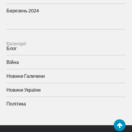
Березень 2024
Категорії
Блог
Війна
Новини Галичини
Новини України
Політика