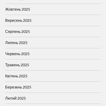
Жовтень 2025
Вересень 2025
Серпень 2025
Липень 2025
Червень 2025
Травень 2025
Квітень 2025
Березень 2025
Лютий 2025