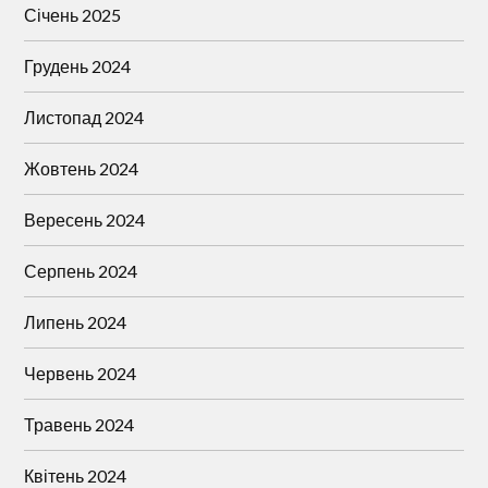
Січень 2025
Грудень 2024
Листопад 2024
Жовтень 2024
Вересень 2024
Серпень 2024
Липень 2024
Червень 2024
Травень 2024
Квітень 2024