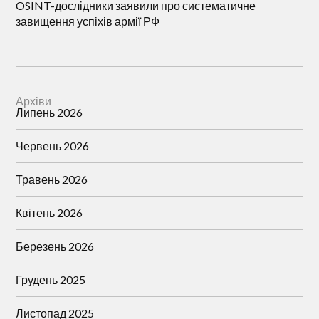
OSINT-дослідники заявили про систематичне
завищення успіхів армії РФ
Архіви
Липень 2026
Червень 2026
Травень 2026
Квітень 2026
Березень 2026
Грудень 2025
Листопад 2025