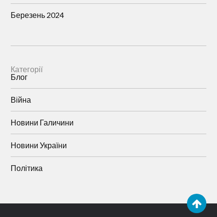
Березень 2024
Категорії
Блог
Війна
Новини Галичини
Новини України
Політика