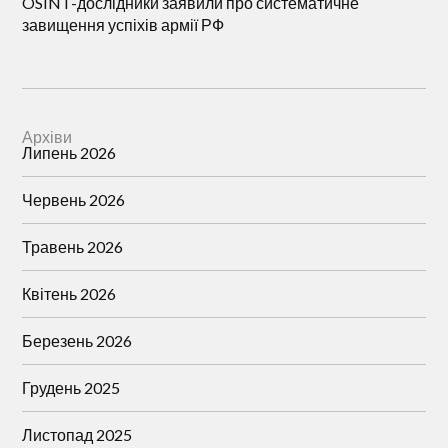
OSINT-дослідники заявили про систематичне
завищення успіхів армії РФ
Архіви
Липень 2026
Червень 2026
Травень 2026
Квітень 2026
Березень 2026
Грудень 2025
Листопад 2025