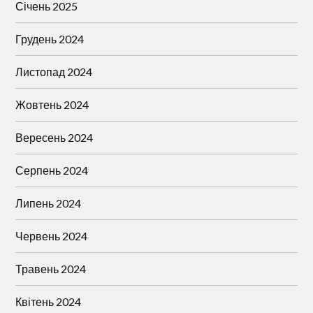
Січень 2025
Грудень 2024
Листопад 2024
Жовтень 2024
Вересень 2024
Серпень 2024
Липень 2024
Червень 2024
Травень 2024
Квітень 2024