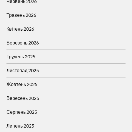
Червень 2026
Травень 2026
Квітень 2026
Березень 2026
Грудень 2025
Листопад 2025
Жовтень 2025
Вересень 2025
Серпень 2025
Липень 2025