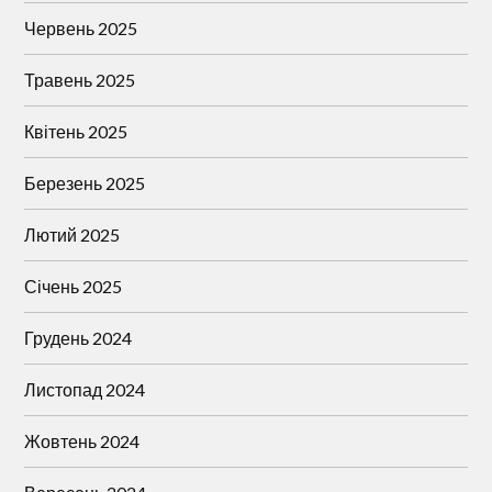
Червень 2025
Травень 2025
Квітень 2025
Березень 2025
Лютий 2025
Січень 2025
Грудень 2024
Листопад 2024
Жовтень 2024