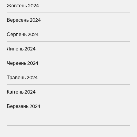
Жовтень 2024
Вересень 2024
Серпень 2024
Липень 2024
Червень 2024
Травень 2024
Квітень 2024
Березень 2024