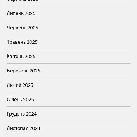
Липень 2025
Червень 2025
Травень 2025
Квітень 2025
Березень 2025
Лютий 2025
Січень 2025
Грудень 2024
Листопад 2024