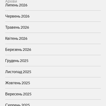
Архіви
Липень 2026
Червень 2026
Травень 2026
Квітень 2026
Березень 2026
Грудень 2025
Листопад 2025
Жовтень 2025
Вересень 2025
Серпень 2025