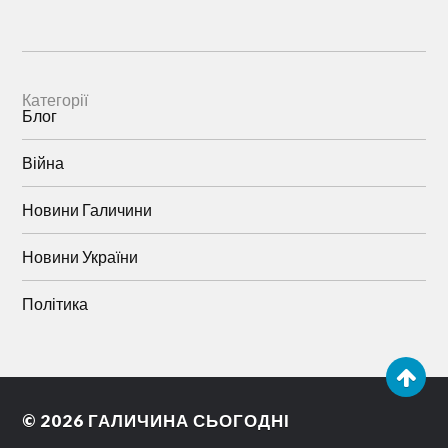
Категорії
Блог
Війна
Новини Галичини
Новини України
Політика
© 2026
ГАЛИЧИНА СЬОГОДНІ