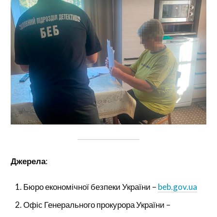
Джерела
:
Бюро економічної безпеки України –
beb.gov.ua
Офіс Генерального прокурора України –