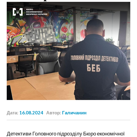
Дата:
16.08.2024
Автор:
Галичанин
Детективи Головного підрозділу Бюро економічної