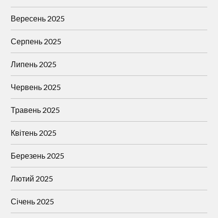
Вересень 2025
Серпень 2025
Липень 2025
Червень 2025
Травень 2025
Квітень 2025
Березень 2025
Лютий 2025
Січень 2025