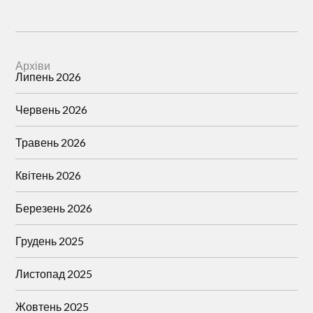
Архіви
Липень 2026
Червень 2026
Травень 2026
Квітень 2026
Березень 2026
Грудень 2025
Листопад 2025
Жовтень 2025