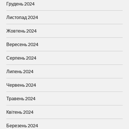
Грудень 2024
Листопад 2024
Жовтень 2024
Вересень 2024
Серпень 2024
Липень 2024
Червень 2024
Травень 2024
Квітень 2024
Березень 2024