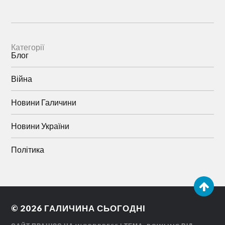
Категорії
Блог
Війна
Новини Галичини
Новини України
Політика
© 2026
ГАЛИЧИНА СЬОГОДНІ