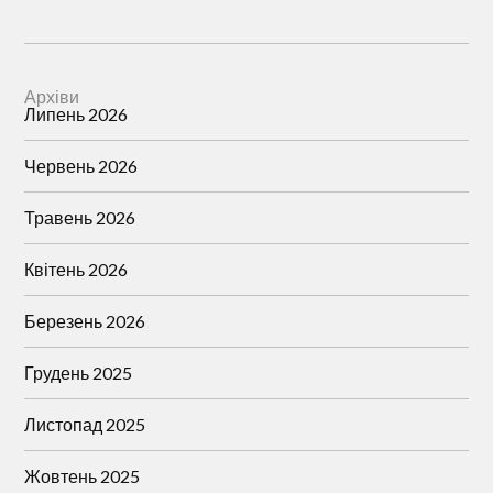
Архіви
Липень 2026
Червень 2026
Травень 2026
Квітень 2026
Березень 2026
Грудень 2025
Листопад 2025
Жовтень 2025