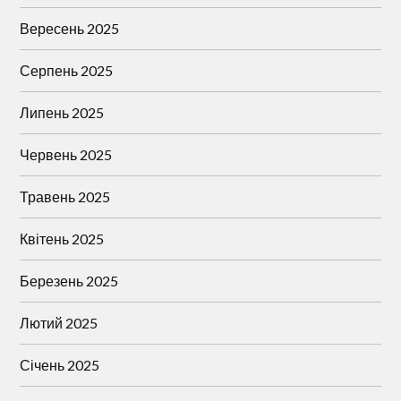
Вересень 2025
Серпень 2025
Липень 2025
Червень 2025
Травень 2025
Квітень 2025
Березень 2025
Лютий 2025
Січень 2025