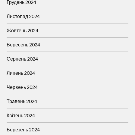
Грудень 2024
Листопад 2024
Жовтень 2024
Вересень 2024
Серпень 2024
Липень 2024
Червень 2024
Травень 2024
Квітень 2024
Березень 2024