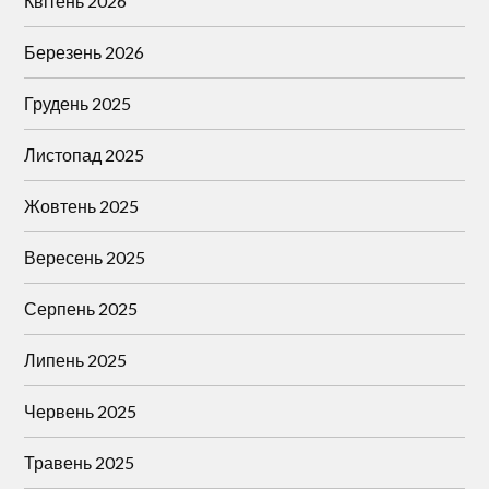
Квітень 2026
Березень 2026
Грудень 2025
Листопад 2025
Жовтень 2025
Вересень 2025
Серпень 2025
Липень 2025
Червень 2025
Травень 2025