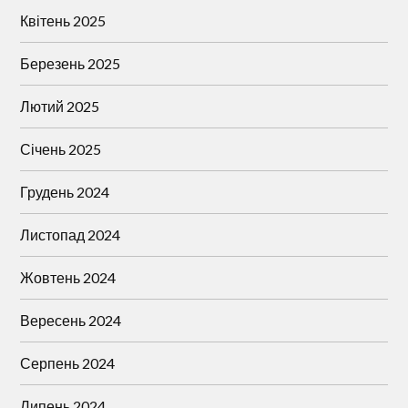
Квітень 2025
Березень 2025
Лютий 2025
Січень 2025
Грудень 2024
Листопад 2024
Жовтень 2024
Вересень 2024
Серпень 2024
Липень 2024