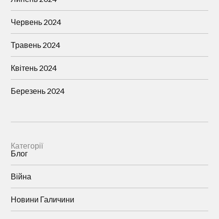
Червень 2024
Травень 2024
Квітень 2024
Березень 2024
Категорії
Блог
Війна
Новини Галичини