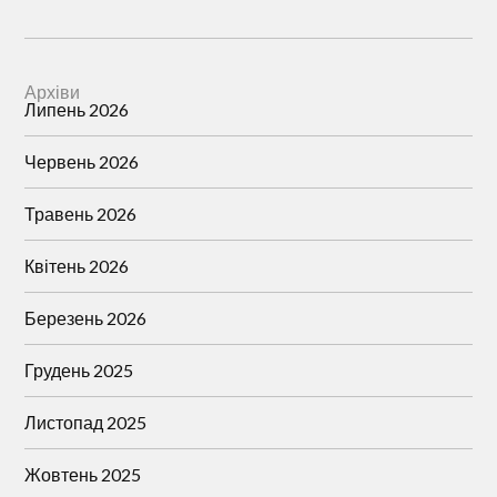
Архіви
Липень 2026
Червень 2026
Травень 2026
Квітень 2026
Березень 2026
Грудень 2025
Листопад 2025
Жовтень 2025