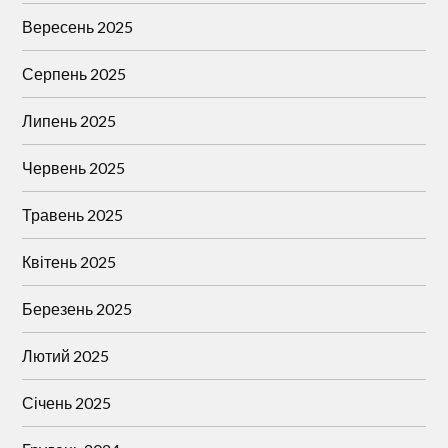
Вересень 2025
Серпень 2025
Липень 2025
Червень 2025
Травень 2025
Квітень 2025
Березень 2025
Лютий 2025
Січень 2025