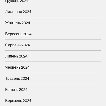
Грудень 2024
Листопад 2024
Жовтень 2024
Вересень 2024
Серпень 2024
Липень 2024
Червень 2024
Травень 2024
Квітень 2024
Березень 2024