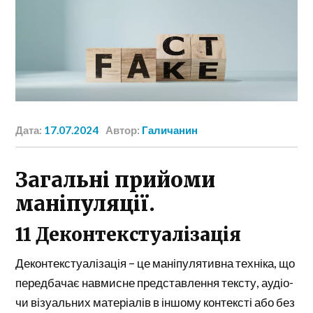
Дата:
17.07.2024
Автор:
Галичанин
Загальні прийоми
маніпуляції.
11 Деконтекстуалізація
Деконтекстуалізація – це маніпулятивна техніка, що
передбачає навмисне представлення тексту, аудіо-
чи візуальних матеріалів в іншому контексті або без