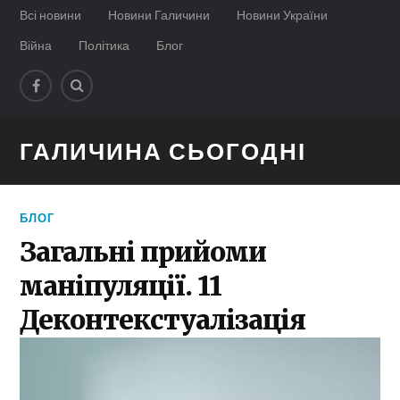
Всі новини
Новини Галичини
Новини України
Війна
Політика
Блог
ГАЛИЧИНА СЬОГОДНІ
БЛОГ
Загальні прийоми
маніпуляції. 11
Деконтекстуалізація