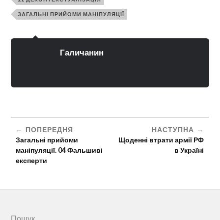
ЗАГАЛЬНІ ПРИЙОМИ МАНІПУЛЯЦІЇ
Галичанин
ПОПЕРЕДНЯ
НАСТУПНА
Загальні прийоми
Щоденні втрати армії РФ
маніпуляції. 04 Фальшиві
в Україні
експерти
Пошук