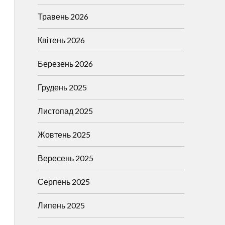
Травень 2026
Квітень 2026
Березень 2026
Грудень 2025
Листопад 2025
Жовтень 2025
Вересень 2025
Серпень 2025
Липень 2025