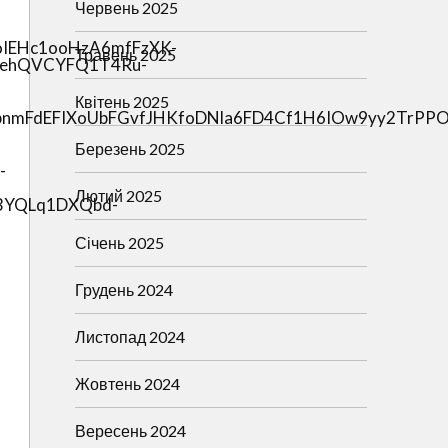
Червень 2025
Травень 2025
Квітень 2025
Березень 2025
Лютий 2025
Січень 2025
Грудень 2024
Листопад 2024
Жовтень 2024
Вересень 2024