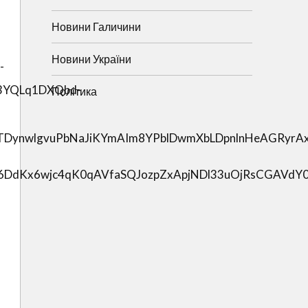
Новини Галичини
Новини України
Політика