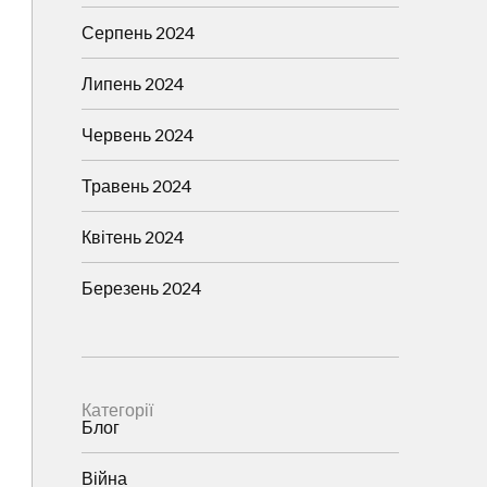
Серпень 2024
Липень 2024
Червень 2024
Травень 2024
Квітень 2024
Березень 2024
Категорії
Блог
Війна