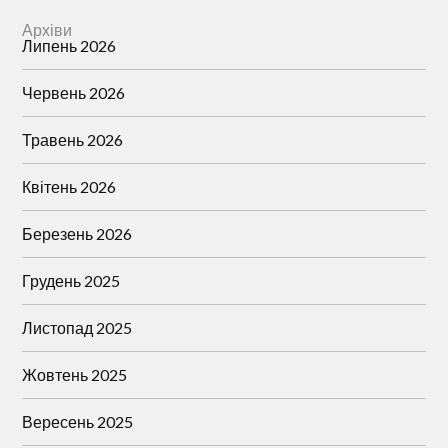
Архіви
Липень 2026
Червень 2026
Травень 2026
Квітень 2026
Березень 2026
Грудень 2025
Листопад 2025
Жовтень 2025
Вересень 2025