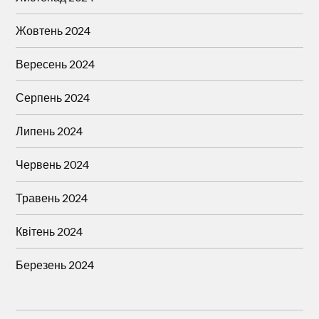
Жовтень 2024
Вересень 2024
Серпень 2024
Липень 2024
Червень 2024
Травень 2024
Квітень 2024
Березень 2024