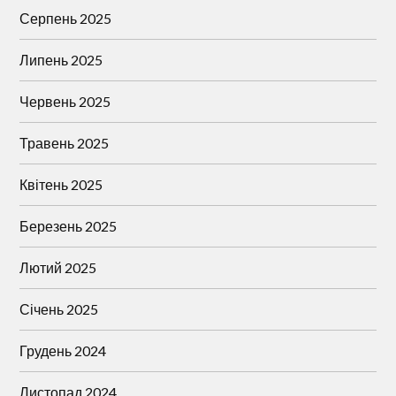
Серпень 2025
Липень 2025
Червень 2025
Травень 2025
Квітень 2025
Березень 2025
Лютий 2025
Січень 2025
Грудень 2024
Листопад 2024