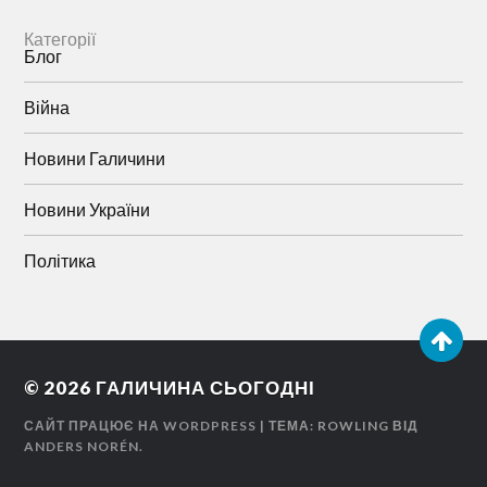
Категорії
Блог
Війна
Новини Галичини
Новини України
Політика
© 2026
ГАЛИЧИНА СЬОГОДНІ
САЙТ ПРАЦЮЄ НА WORDPRESS
| ТЕМА: ROWLING ВІД
ANDERS NORÉN
.