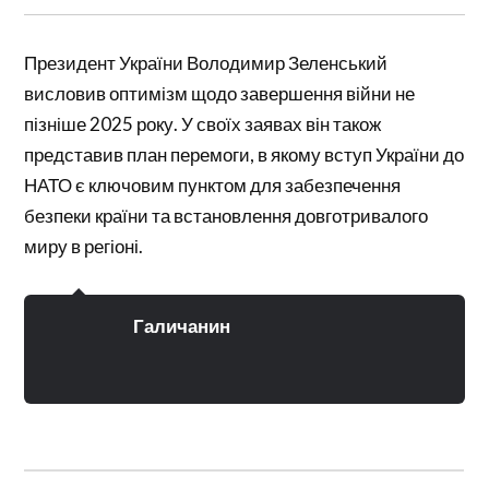
Президент України Володимир Зеленський
висловив оптимізм щодо завершення війни не
пізніше 2025 року. У своїх заявах він також
представив план перемоги, в якому вступ України до
НАТО є ключовим пунктом для забезпечення
безпеки країни та встановлення довготривалого
миру в регіоні.
Галичанин