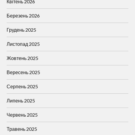
Квітень 2026
Березень 2026
Грудень 2025
Листопад 2025
Жовтень 2025
Вересень 2025
Серпень 2025
Липень 2025
Червень 2025
Травень 2025