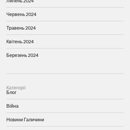
Липень 2024
Червень 2024
Травень 2024
Квітень 2024
Березень 2024
Категорії
Блог
Війна
Новини Галичини