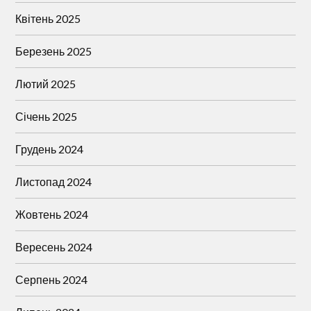
Квітень 2025
Березень 2025
Лютий 2025
Січень 2025
Грудень 2024
Листопад 2024
Жовтень 2024
Вересень 2024
Серпень 2024