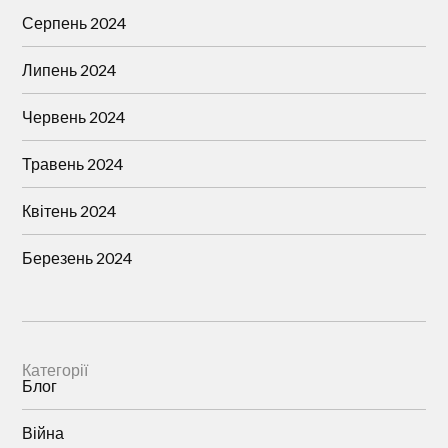
Серпень 2024
Липень 2024
Червень 2024
Травень 2024
Квітень 2024
Березень 2024
Категорії
Блог
Війна