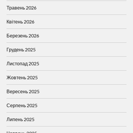
Травень 2026
Квітень 2026
Березень 2026
Грудень 2025
Листопад 2025
Жовтень 2025
Вересень 2025
Серпень 2025
Липень 2025