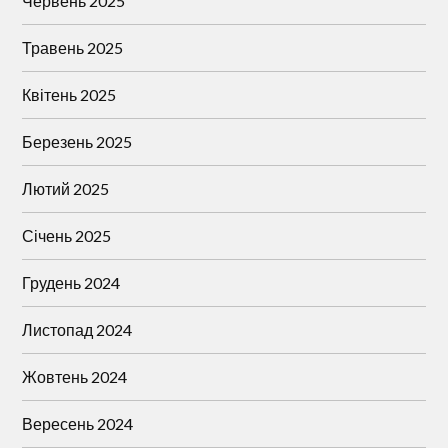
Червень 2025
Травень 2025
Квітень 2025
Березень 2025
Лютий 2025
Січень 2025
Грудень 2024
Листопад 2024
Жовтень 2024
Вересень 2024